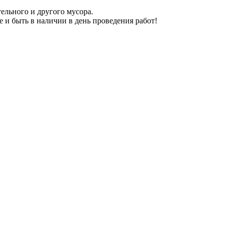
тельного и другого мусора.
е и быть в наличии в день проведения работ!