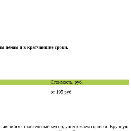
м ценам и в кратчайшие сроки.
Стоимость, руб.
от 195 руб.
 оставшийся строительный мусор, уничтожаем сорняки. Вручную